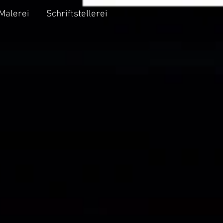
Malerei
Schriftstellerei