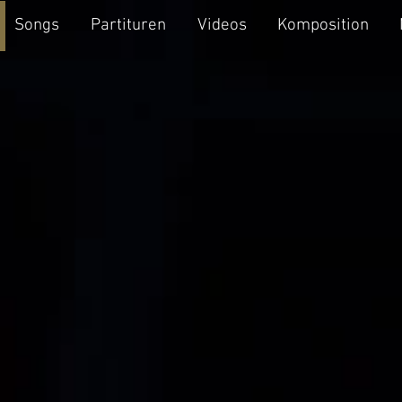
Songs
Partituren
Videos
Komposition