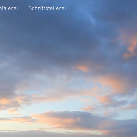
Malerei
Schriftstellerei