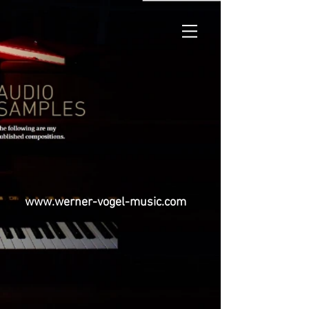
www.werner-vogel-music.com